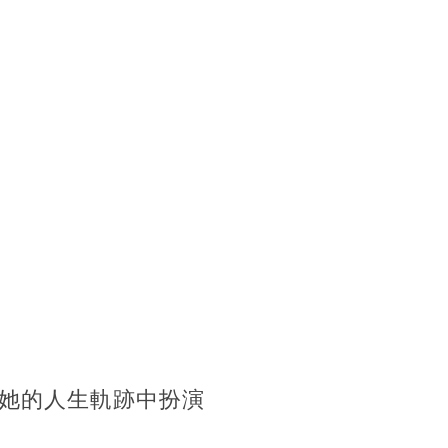
她的人生軌跡中扮演