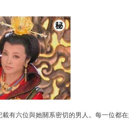
記載有六位與她關系密切的男人。每一位都在